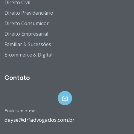
Direito Cívil
Direito Previdenciário
Direito Consumidor
Direito Empresarial
Familiar & Sucessões
E-commerce & Digital
Contato
Envie um e-mail
dayse@drfadvogados.com.br