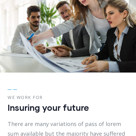
WE WORK FOR
Insuring your future
There are many variations of pass of lorem
sum available but the majority have suffered