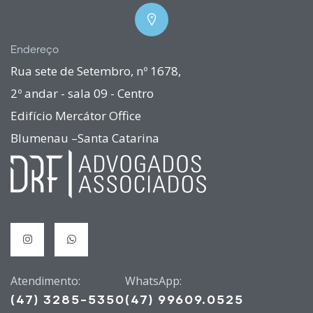
Endereço
Rua sete de Setembro, nº 1678,
2º andar - sala 09 - Centro
Edifício Mercátor Office
Blumenau –Santa Catarina
Atendimento:
WhatsApp:
(47) 3285-5350
(47) 99609.0525