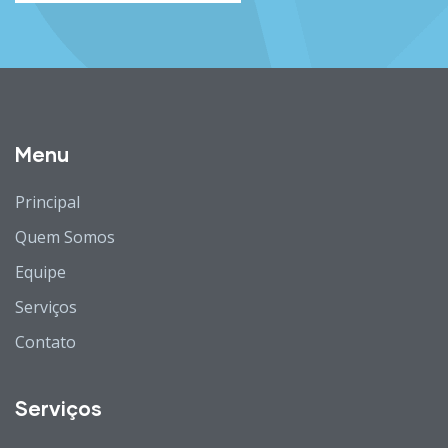
Menu
Principal
Quem Somos
Equipe
Serviços
Contato
Serviços