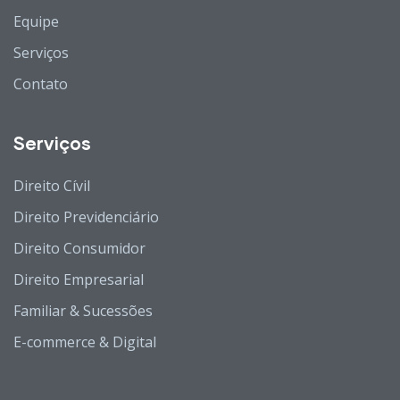
Equipe
Serviços
Contato
Serviços
Direito Cívil
Direito Previdenciário
Direito Consumidor
Direito Empresarial
Familiar & Sucessões
E-commerce & Digital