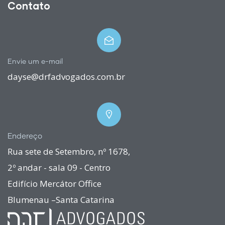
Contato
Envie um e-mail
dayse@drfadvogados.com.br
Endereço
Rua sete de Setembro, nº 1678,
2º andar - sala 09 - Centro
Edifício Mercátor Office
Blumenau –Santa Catarina