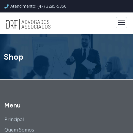
Atendimento: (47) 3285-5350
Shop
Menu
Principal
Quem Somos