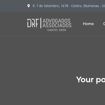
R. 7 de Setembro, 1678 - Centro, Blumenau - S
Home
Your pa