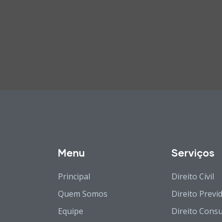
Menu
Serviços
Principal
Direito Cívil
Quem Somos
Direito Previ
Equipe
Direito Cons